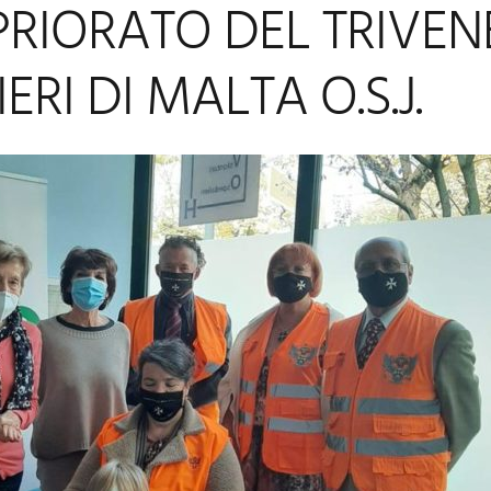
RIORATO DEL TRIVEN
ERI DI MALTA O.S.J.