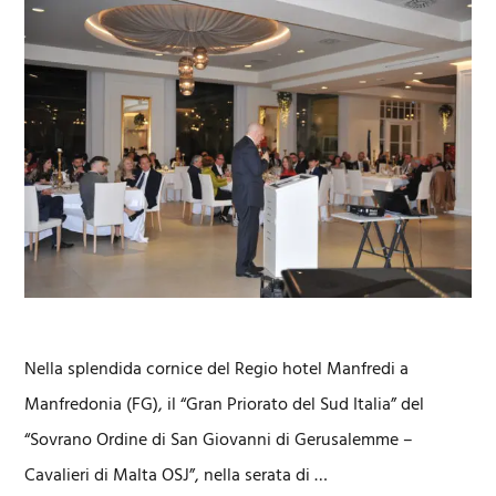
Nella splendida cornice del Regio hotel Manfredi a
Manfredonia (FG), il “Gran Priorato del Sud Italia” del
“Sovrano Ordine di San Giovanni di Gerusalemme –
Cavalieri di Malta OSJ”, nella serata di …