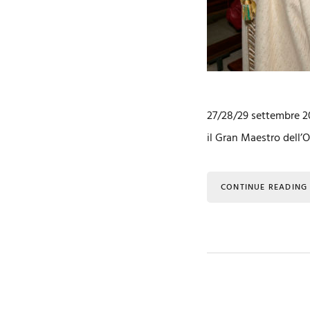
27/28/29 settembre 2
il Gran Maestro dell’
CONTINUE READING