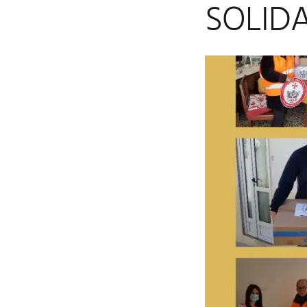
SOLIDA