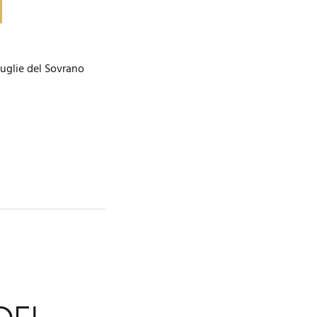
 Puglie del Sovrano