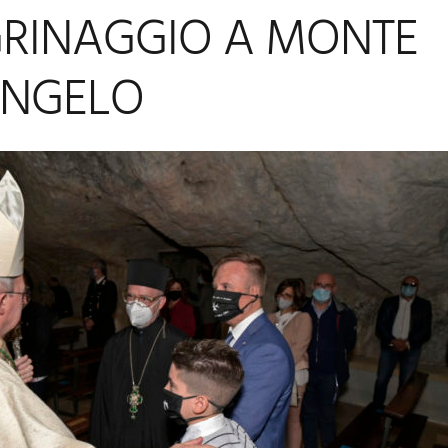
GRINAGGIO A MONTE
ANGELO