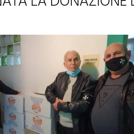
NATA LA DONAZIONE 