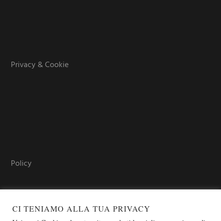
Privacy & Cookie
Policy
CI TENIAMO ALLA TUA PRIVACY