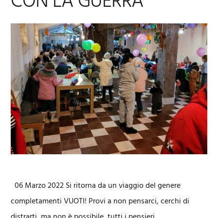
CON LA GUERRA
06 Marzo 2022 Si ritorna da un viaggio del genere
completamenti VUOTI! Provi a non pensarci, cerchi di
distrarti, ma non è possibile, tutti i pensieri