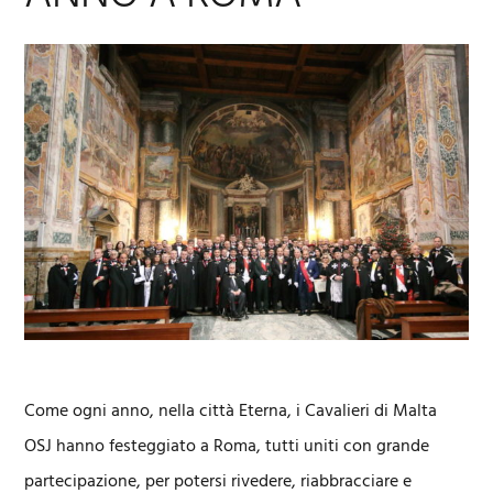
Come ogni anno, nella città Eterna, i Cavalieri di Malta
OSJ hanno festeggiato a Roma, tutti uniti con grande
partecipazione, per potersi rivedere, riabbracciare e