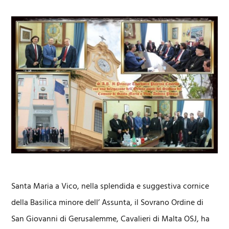
Santa Maria a Vico, nella splendida e suggestiva cornice
della Basilica minore dell’ Assunta, il Sovrano Ordine di
San Giovanni di Gerusalemme, Cavalieri di Malta OSJ, ha