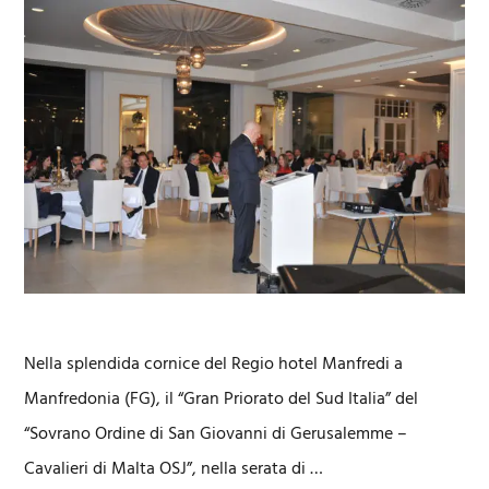
Nella splendida cornice del Regio hotel Manfredi a
Manfredonia (FG), il “Gran Priorato del Sud Italia” del
“Sovrano Ordine di San Giovanni di Gerusalemme –
Cavalieri di Malta OSJ”, nella serata di …