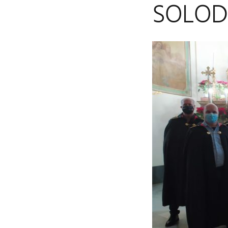
SOLOD