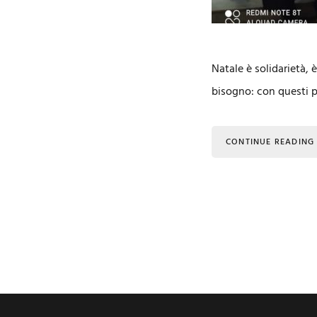
Natale è solidarietà, 
bisogno: con questi pr
CONTINUE READING