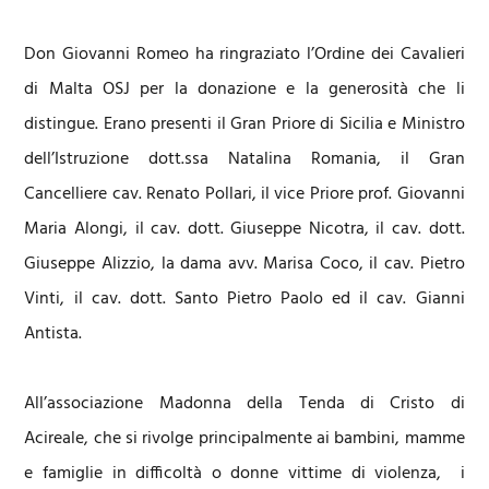
Don Giovanni Romeo ha ringraziato l’Ordine dei Cavalieri
di Malta OSJ per la donazione e la generosità che li
distingue. Erano presenti il Gran Priore di Sicilia e Ministro
dell’Istruzione dott.ssa Natalina Romania, il Gran
Cancelliere cav. Renato Pollari, il vice Priore prof. Giovanni
Maria Alongi, il cav. dott. Giuseppe Nicotra, il cav. dott.
Giuseppe Alizzio, la dama avv. Marisa Coco, il cav. Pietro
Vinti, il cav. dott. Santo Pietro Paolo ed il cav. Gianni
Antista.
All’associazione Madonna della Tenda di Cristo di
Acireale, che si rivolge principalmente ai bambini, mamme
e famiglie in difficoltà o donne vittime di violenza, i