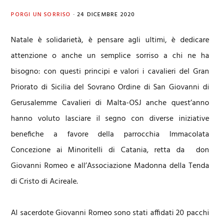
PORGI UN SORRISO
·
24 DICEMBRE 2020
Natale è solidarietà, è pensare agli ultimi, è dedicare
attenzione o anche un semplice sorriso a chi ne ha
bisogno: con questi principi e valori i cavalieri del Gran
Priorato di Sicilia del Sovrano Ordine di San Giovanni di
Gerusalemme Cavalieri di Malta-OSJ anche quest’anno
hanno voluto lasciare il segno con diverse iniziative
benefiche a favore della parrocchia Immacolata
Concezione ai Minoritelli di Catania, retta da don
Giovanni Romeo e all’Associazione Madonna della Tenda
di Cristo di Acireale.
Al sacerdote Giovanni Romeo sono stati affidati 20 pacchi