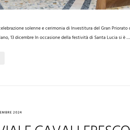
celebrazione solenne e cerimonia di Investitura del Gran Priorato 
ilano, 13 dicembre In occasione della festività di Santa Lucia si è 
EMBRE 2024