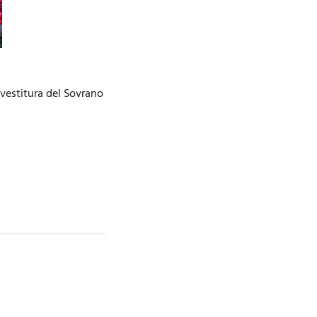
nvestitura del Sovrano