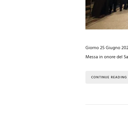
Giorno 25 Giugno 2022
Messa in onore del Sa
CONTINUE READING