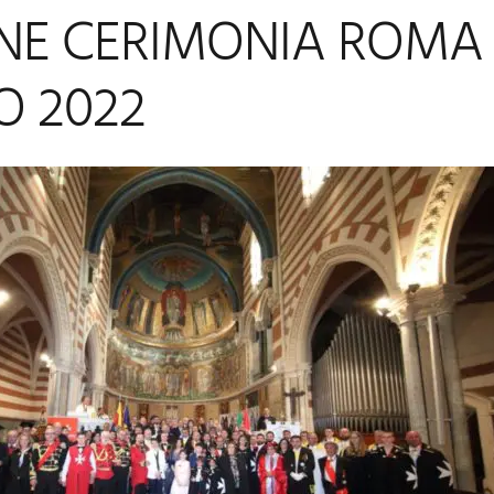
NE CERIMONIA ROMA 
O 2022