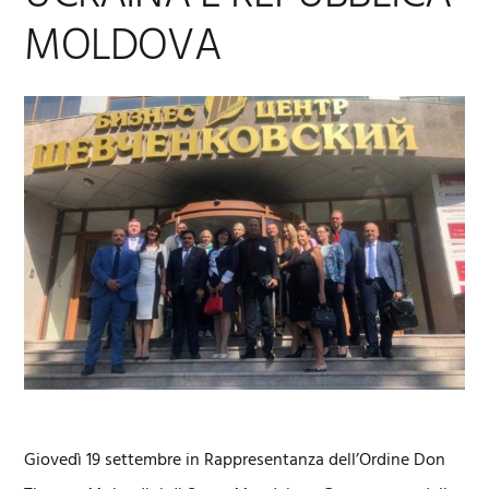
MOLDOVA
Giovedì 19 settembre in Rappresentanza dell’Ordine Don