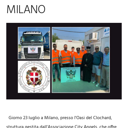
MILANO
Giorno 23 luglio a Milano, presso l'Oasi del Clochard,
struttura gestita dall'Associazione City Angels, che offre