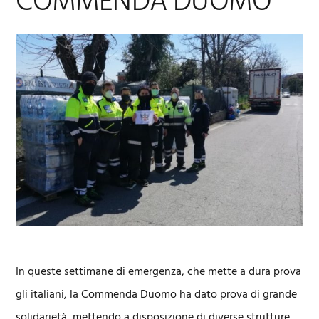
COMMENDA DUOMO
In queste settimane di emergenza, che mette a dura prova
gli italiani, la Commenda Duomo ha dato prova di grande
solidarietà, mettendo a disposizione di diverse strutture