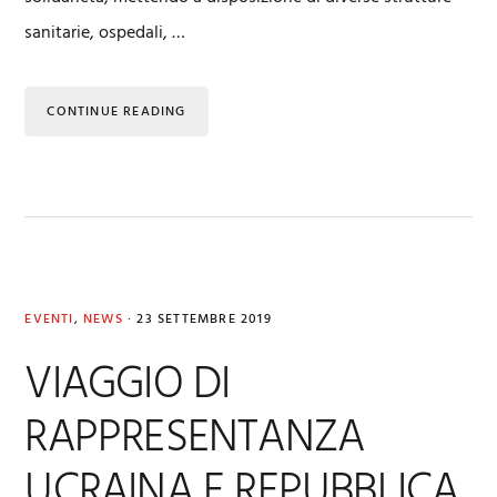
sanitarie, ospedali, …
CONTINUE READING
EVENTI
,
NEWS
·
23 SETTEMBRE 2019
VIAGGIO DI
RAPPRESENTANZA
UCRAINA E REPUBBLICA