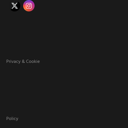
Privacy & Cookie
Policy