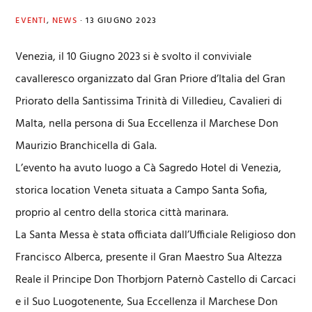
EVENTI
,
NEWS
·
13 GIUGNO 2023
Venezia, il 10 Giugno 2023 si è svolto il conviviale
cavalleresco organizzato dal Gran Priore d’Italia del Gran
Priorato della Santissima Trinità di Villedieu, Cavalieri di
Malta, nella persona di Sua Eccellenza il Marchese Don
Maurizio Branchicella di Gala.
L’evento ha avuto luogo a Cà Sagredo Hotel di Venezia,
storica location Veneta situata a Campo Santa Sofia,
proprio al centro della storica città marinara.
La Santa Messa è stata officiata dall’Ufficiale Religioso don
Francisco Alberca, presente il Gran Maestro Sua Altezza
Reale il Principe Don Thorbjorn Paternò Castello di Carcaci
e il Suo Luogotenente, Sua Eccellenza il Marchese Don