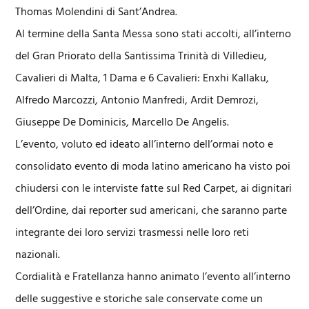
Thomas Molendini di Sant’Andrea.
Al termine della Santa Messa sono stati accolti, all’interno
del Gran Priorato della Santissima Trinità di Villedieu,
Cavalieri di Malta, 1 Dama e 6 Cavalieri: Enxhi Kallaku,
Alfredo Marcozzi, Antonio Manfredi, Ardit Demrozi,
Giuseppe De Dominicis, Marcello De Angelis.
L’evento, voluto ed ideato all’interno dell’ormai noto e
consolidato evento di moda latino americano ha visto poi
chiudersi con le interviste fatte sul Red Carpet, ai dignitari
dell’Ordine, dai reporter sud americani, che saranno parte
integrante dei loro servizi trasmessi nelle loro reti
nazionali.
Cordialità e Fratellanza hanno animato l’evento all’interno
delle suggestive e storiche sale conservate come un